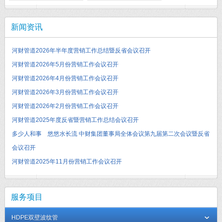
新闻资讯
河财管道2026年半年度营销工作总结暨反省会议召开
河财管道2026年5月份营销工作会议召开
河财管道2026年4月份营销工作会议召开
河财管道2026年3月份营销工作会议召开
河财管道2026年2月份营销工作会议召开
河财管道2025年度反省暨营销工作总结会议召开
多少人和事 悠悠水长流 中财集团董事局全体会议第九届第二次会议暨反省
会议召开
河财管道2025年11月份营销工作会议召开
服务项目
HDPE双壁波纹管